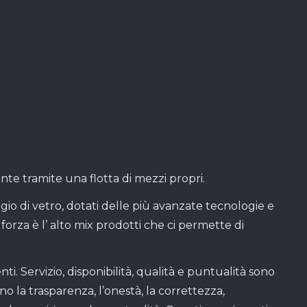
nte tramite una flotta di mezzi propri.
gio di vetro, dotati delle più avanzate tecnologie e
forza è l’ alto mix prodotti che ci permette di
ti. Servizio, disponibilità, qualità e puntualità sono
no la trasparenza, l’onestà, la correttezza,