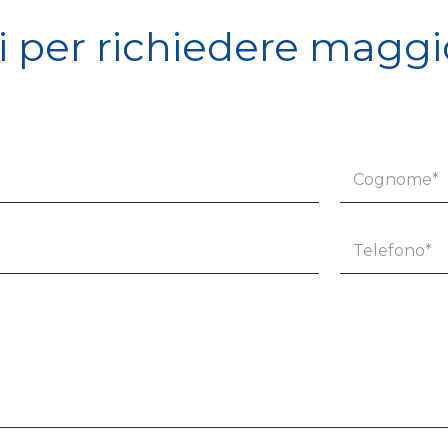
i per richiedere maggi