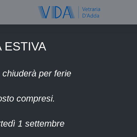
 ESTIVA
 chiuderà per ferie
osto compresi.
tedì 1 settembre