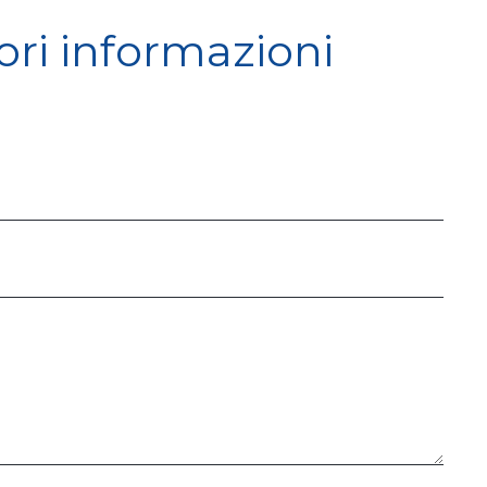
ori informazioni