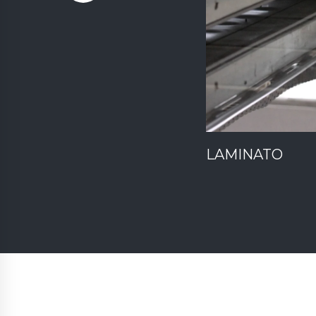
LAMINATO