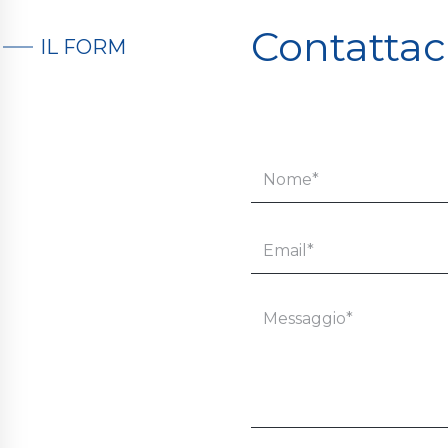
Contattac
IL FORM