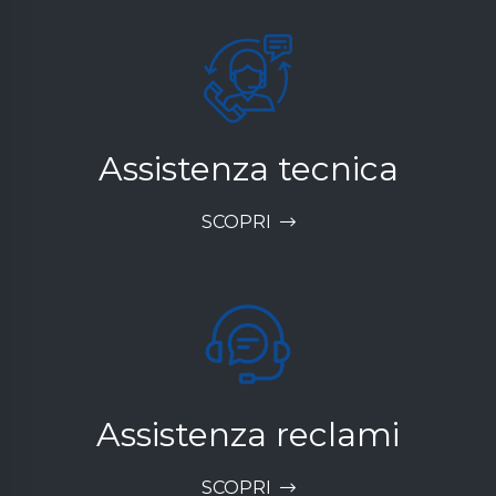
Assistenza tecnica
SCOPRI
Assistenza reclami
SCOPRI