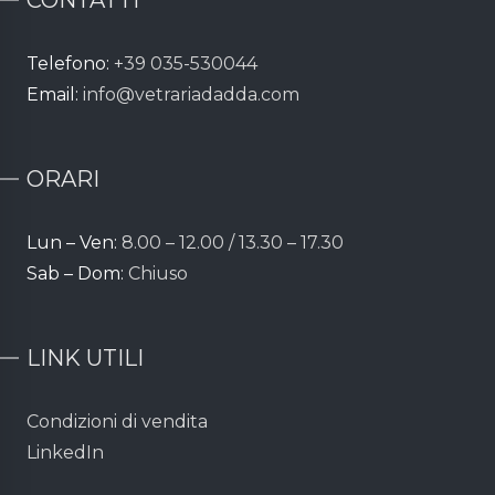
Telefono:
+39 035-530044
Email:
info@vetrariadadda.com
ORARI
Lun – Ven:
8.00 – 12.00 / 13.30 – 17.30
Sab – Dom:
Chiuso
LINK UTILI
Condizioni di vendita
LinkedIn