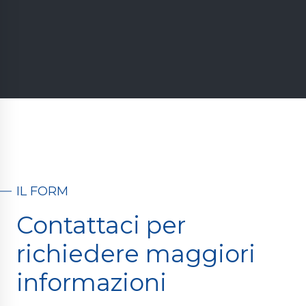
IL FORM
Contattaci per
richiedere maggiori
informazioni