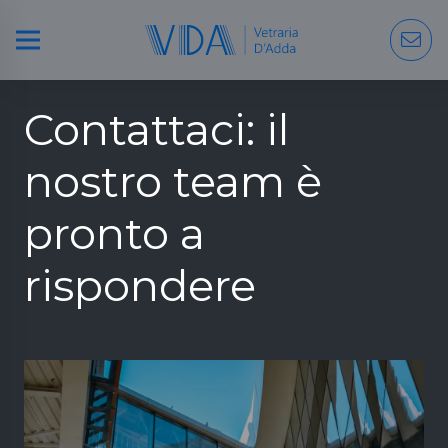
Contattaci: il
nostro team è
pronto a
rispondere