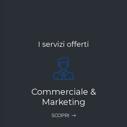
I servizi offerti
Commerciale &
Marketing
SCOPRI