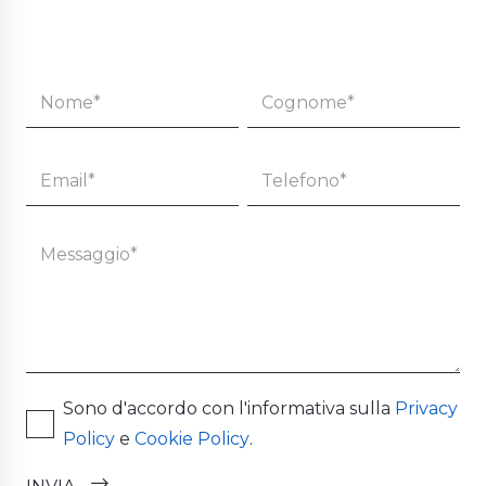
Sono d'accordo con l'informativa sulla
Privacy
Policy
e
Cookie Policy
.