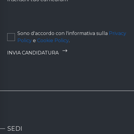
Sono d'accordo con l'informativa sulla
Privacy
Policy
e
Cookie Policy
.
SEDI