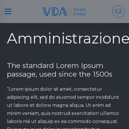
Amministrazion
The standard Lorem Ipsum
passage, used since the 1500s
“Lorem ipsum dolor sit amet, consectetur
adipiscing elit, sed do eiusmod tempor incididunt
ut labore et dolore magna aliqua. Ut enim ad
minim veniam, quis nostrud exercitation ullamco
laboris nisi ut aliquip ex ea commodo consequat.