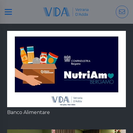
Banco Alimentare