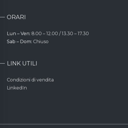
ORARI
Lun – Ven:
8.00 – 12.00 / 13.30 – 17.30
Sab – Dom:
Chiuso
LINK UTILI
Condizioni di vendita
LinkedIn