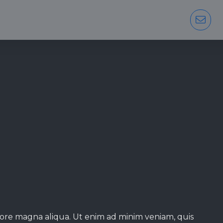
olore magna aliqua. Ut enim ad minim veniam, quis