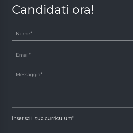
Candidati ora!
Inserisci il tuo curriculum*