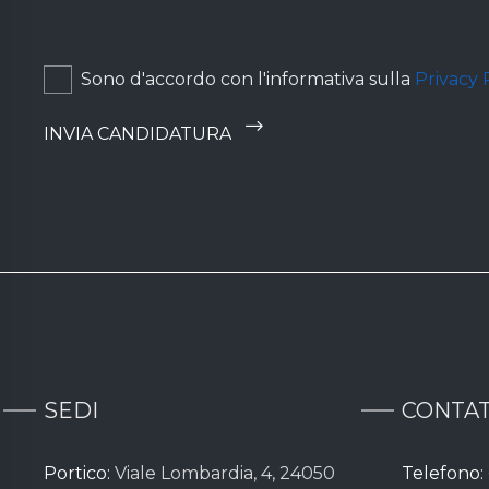
Sono d'accordo con l'informativa sulla
Privacy 
SEDI
CONTAT
Portico:
Viale Lombardia, 4, 24050
Telefono: