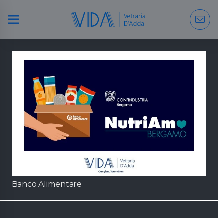
Banco Alimentare