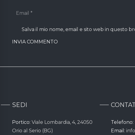
Salva il mio nome, email e sito web in questo 
INVIA COMMENTO
SEDI
CONTAT
Portico:
Viale Lombardia, 4, 24050
Telefono:
Orio al Serio (BG)
Email:
inf