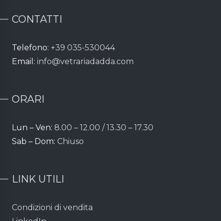
CONTATTI
Telefono:
+39 035-530044
Email:
info@vetrariadadda.com
ORARI
Lun – Ven:
8.00 – 12.00 / 13.30 – 17.30
Sab – Dom:
Chiuso
LINK UTILI
Condizioni di vendita