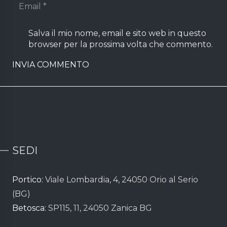
Salva il mio nome, email e sito web in questo
browser per la prossima volta che commento.
INVIA COMMENTO
SEDI
Portico:
Viale Lombardia, 4, 24050 Orio al Serio
(BG)
Betosca:
SP115, 11, 24050 Zanica BG