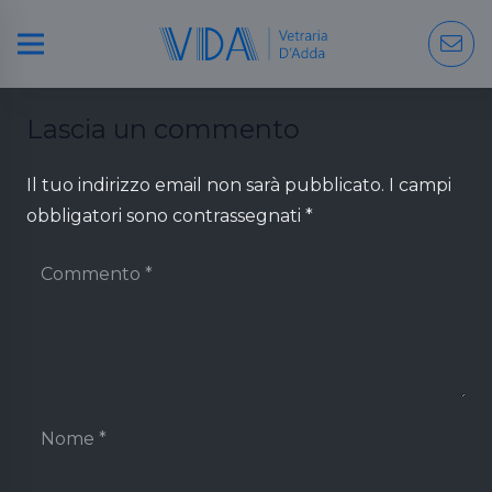
Lascia un commento
Il tuo indirizzo email non sarà pubblicato.
I campi
obbligatori sono contrassegnati
*