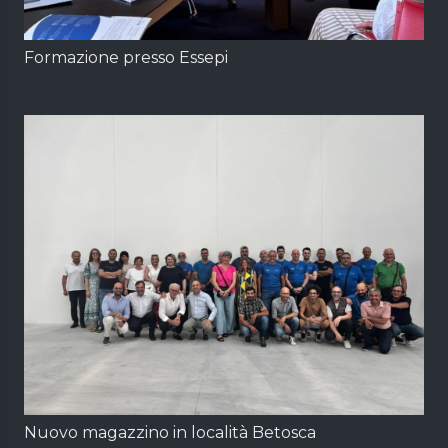
Formazione presso Essepi
Nuovo magazzino in località Betosca