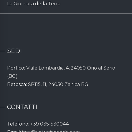
La Giornata della Terra
SEDI
Portico:
Viale Lombardia, 4, 24050 Orio al Serio
(BG)
Betosca:
SP115, 11, 24050 Zanica BG
CONTATTI
Telefono:
+39 035-530044