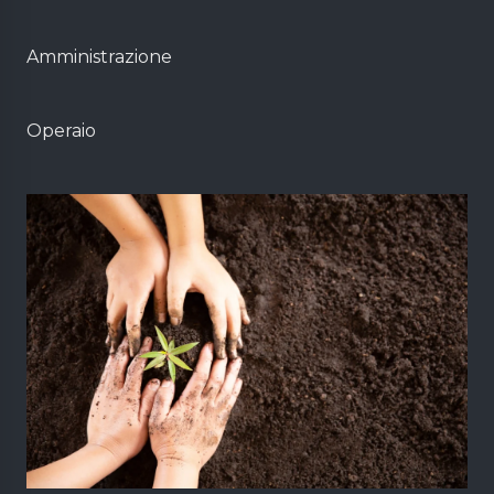
Amministrazione
Operaio